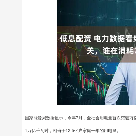
国家能源局数据显示，今年7月，全社会用电量首次突破万亿
1万亿千瓦时，相当于12.5亿户家庭一年的用电量。