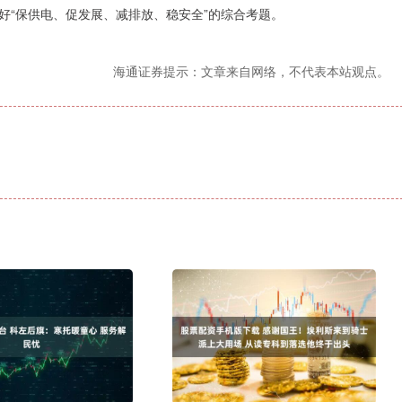
好“保供电、促发展、减排放、稳安全”的综合考题。
海通证券提示：文章来自网络，不代表本站观点。