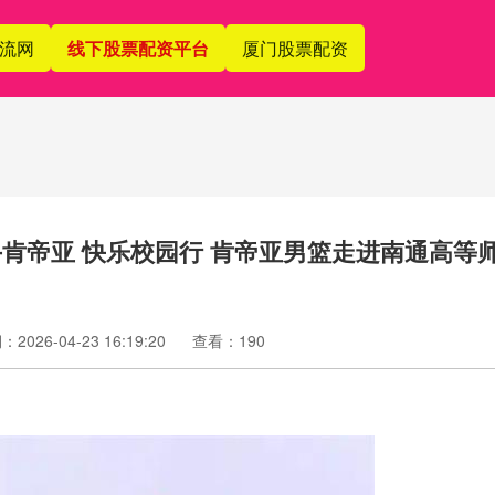
流网
线下股票配资平台
厦门股票配资
肯帝亚 快乐校园行 肯帝亚男篮走进南通高等
2026-04-23 16:19:20
查看：190