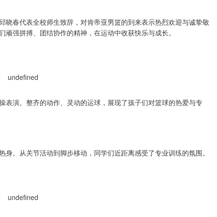
邱晓春代表全校师生致辞，对肯帝亚男篮的到来表示热烈欢迎与诚挚敬
们顽强拼搏、团结协作的精神，在运动中收获快乐与成长。
操表演。整齐的动作、灵动的运球，展现了孩子们对篮球的热爱与专
热身。从关节活动到脚步移动，同学们近距离感受了专业训练的氛围。