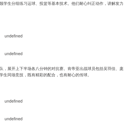
领学生分组练习运球、投篮等基本技术。他们耐心纠正动作，讲解发力
队，展开上下半场各八分钟的对抗赛。肯帝亚出战球员包括吴羽佳、庞
学生同场竞技，既有精彩的配合，也有耐心的传球。