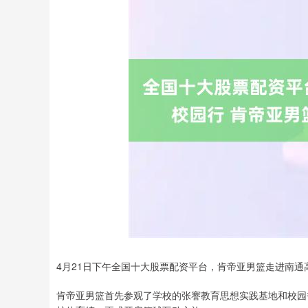
4月21日下午全国十大股票配资平台，肯帝亚男篮走进南通
肯帝亚男篮首先参观了学校的张謇教育思想实践基地和校园