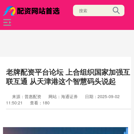
老牌配资平台论坛 上合组织国家加强互
联互通 从天津港这个智慧码头说起
来源：普惠配资
网站：海通证券
日期：2025-09-02
11:50:21
查看：180