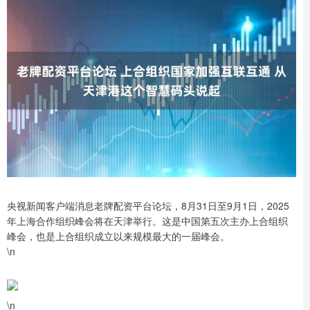
央视新闻客户端消息老牌配资平台论坛，8月31日至9月1日，2025
年上海合作组织峰会将在天津举行。这是中国第五次主办上合组织
峰会，也是上合组织成立以来规模最大的一届峰会。
\n
\n