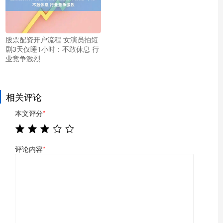
股票配资开户流程 女演员拍短
剧3天仅睡1小时：不敢休息 行
业竞争激烈
相关评论
本文评分
*
评论内容
*